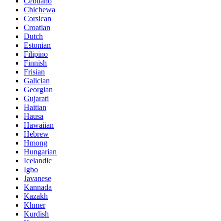
Cebuano
Chichewa
Corsican
Croatian
Dutch
Estonian
Filipino
Finnish
Frisian
Galician
Georgian
Gujarati
Haitian
Hausa
Hawaiian
Hebrew
Hmong
Hungarian
Icelandic
Igbo
Javanese
Kannada
Kazakh
Khmer
Kurdish